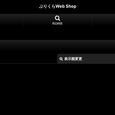
ぶりくらWeb Shop
商品検索
表示順変更
絞り込む