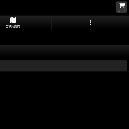
カート
ご利用案内
閉じる