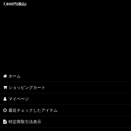
7,800
円
(税込)
ホーム
ショッピングカート
マイページ
最近チェックしたアイテム
特定商取引法表示