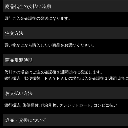
商品代金の支払い時期
原則ご入金確認後の発送になります。
注文方法
買い物かごから購入したい商品をお選びください。
商品引渡時期
代引きの場合はご注文確認後１週間以内に発送します。
銀行振込、郵便振替、ＰＡＹＰＡＬの場合は入金確認後１週間以内
お支払い方法
銀行振込, 郵便振替, 代金引換, クレジットカード, コンビニ払い
返品・交換について