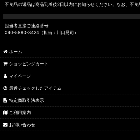
不良品の返品は商品到着後2日以内にお知らせください。なお、不良
担当者直接ご連絡番号
090-5880-3424（担当：川口晃司）
ホーム
ショッピングカート
マイページ
最近チェックしたアイテム
特定商取引法表示
ご利用案内
お問い合わせ