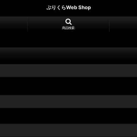
ぶりくらWeb Shop
商品検索