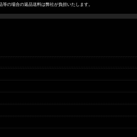
品等の場合の返品送料は弊社が負担いたします。