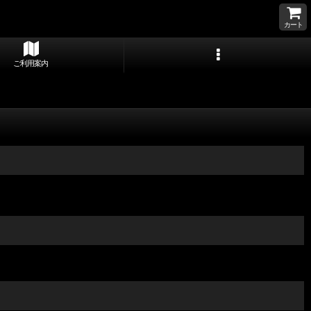
カート
ご利用案内