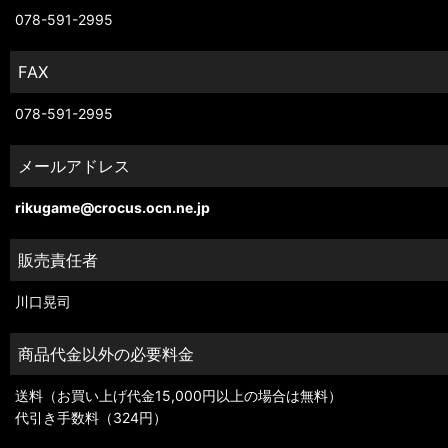
078-591-2995
FAX
078-591-2995
メールアドレス
rikugame@crocus.ocn.ne.jp
販売責任者
川口晃司
商品代金以外の必要料金
送料（お買い上げ代金15,000円以上の場合は無料）
代引き手数料（324円）