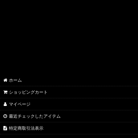
ホーム
ショッピングカート
マイページ
最近チェックしたアイテム
特定商取引法表示