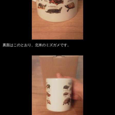
裏面はこのとおり、北米のミズガメです。