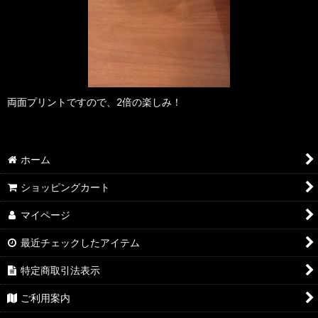
両面プリントですので、2倍の楽しみ！
ホーム
ショッピングカート
マイページ
最近チェックしたアイテム
特定商取引法表示
ご利用案内