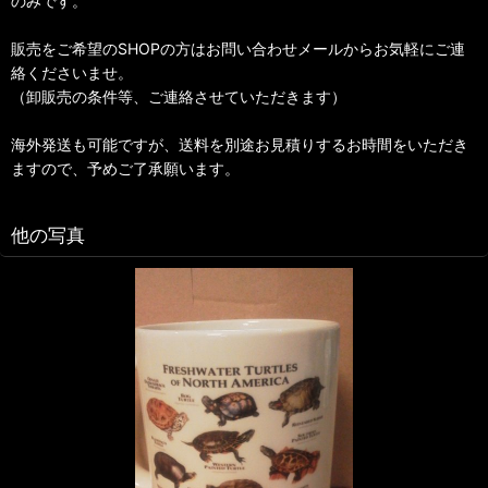
のみです。
販売をご希望のSHOPの方はお問い合わせメールからお気軽にご連
絡くださいませ。
（卸販売の条件等、ご連絡させていただきます）
海外発送も可能ですが、送料を別途お見積りするお時間をいただき
ますので、予めご了承願います。
他の写真