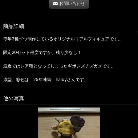
お問い合わせ
商品詳細
毎年3種ずつ制作しているオリジナルリアルフィギュアです。
限定20セット程度ですが、残り少なし！
最近ではレア種となってしまったギボンズチズガメです。
原型、彩色は 25年連続 haibyさんです。
他の写真